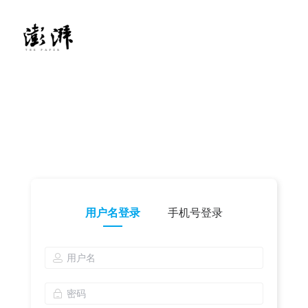
用户名登录
手机号登录