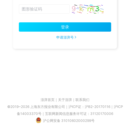
登录
申请澎湃号
澎湃首页
｜
关于澎湃
｜
联系我们
©2019~2026 上海东方报业有限公司｜沪ICP证：沪B2-20170116｜沪ICP
备14003370号｜互联网新闻信息服务许可证：31120170006
沪公网安备 31010602000299号